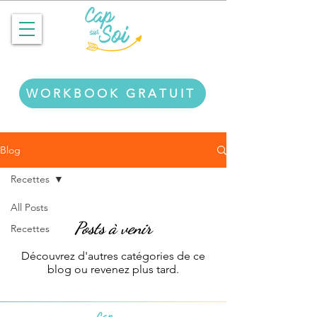
WORKBOOK GRATUIT
Blog
Recettes
All Posts
Posts à venir
Recettes
Découvrez d'autres catégories de ce
blog ou revenez plus tard.